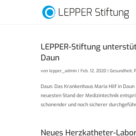
LEPPER-Stiftung unterstüt
Daun
von
lepper_admin
|
Feb. 12, 2020
|
Gesundheit
,
Daun. Das Krankenhaus Maria Hilf in Daun
neuesten Stand der Medizintechnik entspri
schonender und noch sicherer durchgeführt
Neues Herzkatheter-Labor