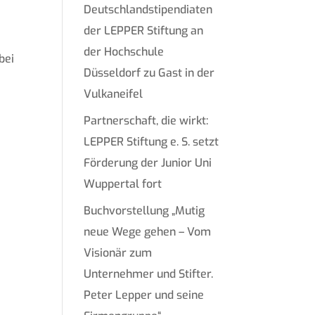
Deutschlandstipendiaten
der LEPPER Stiftung an
der Hochschule
bei
Düsseldorf zu Gast in der
Vulkaneifel
Partnerschaft, die wirkt:
LEPPER Stiftung e. S. setzt
Förderung der Junior Uni
Wuppertal fort
Buchvorstellung „Mutig
neue Wege gehen – Vom
Visionär zum
Unternehmer und Stifter.
Peter Lepper und seine