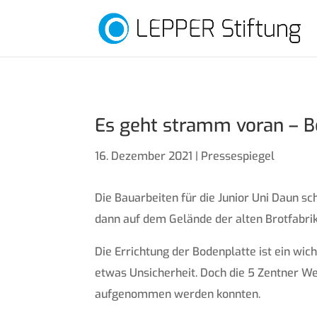
Es geht stramm voran – Bo
16. Dezember 2021
|
Pressespiegel
Die Bauarbeiten für die Junior Uni Daun sc
dann auf dem Gelände der alten Brotfabrik
Die Errichtung der Bodenplatte ist ein wic
etwas Unsicherheit. Doch die 5 Zentner We
aufgenommen werden konnten.