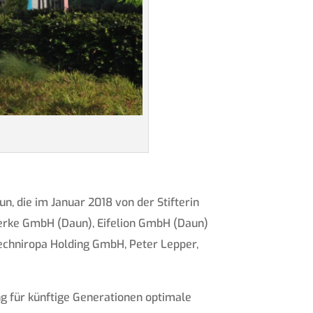
n, die im Januar 2018 von der Stifterin
werke GmbH (Daun), Eifelion GmbH (Daun)
Techniropa Holding GmbH, Peter Lepper,
 für künftige Generationen optimale