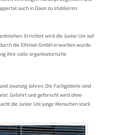
ppertal auch in Daun zu etablieren.
ntstehen. Errichtet wird die Junior Uni auf
 durch die Eifelion GmbH erworben wurde.
ung ihre volle organisatorische
 und zwanzig Jahren. Die Fachgebiete sind
Kunst. Gelehrt und geforscht wird ohne
acht die Junior Uni junge Menschen stark