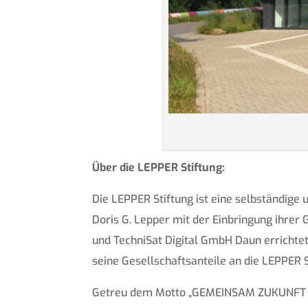
Über die LEPPER Stiftung:
Die LEPPER Stiftung ist eine selbständige 
Doris G. Lepper mit der Einbringung ihre
und TechniSat Digital GmbH Daun errichtet
seine Gesellschaftsanteile an die LEPPER St
Getreu dem Motto „GEMEINSAM ZUKUNFT STI