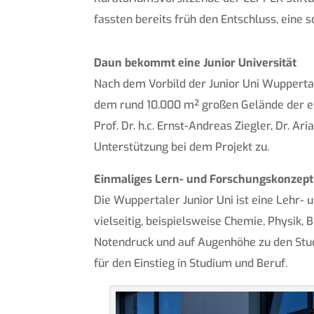
fassten bereits früh den Entschluss, eine
Daun bekommt eine Junior Universität
Nach dem Vorbild der Junior Uni Wuppertal 
dem rund 10.000 m² großen Gelände der eh
Prof. Dr. h.c. Ernst-Andreas Ziegler, Dr. 
Unterstützung bei dem Projekt zu.
Einmaliges Lern- und Forschungskonzept
Die Wuppertaler Junior Uni ist eine Lehr-
vielseitig, beispielsweise Chemie, Physik, 
Notendruck und auf Augenhöhe zu den Stud
für den Einstieg in Studium und Beruf.