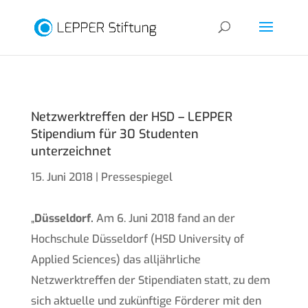
Netzwerktreffen der HSD – LEPPER
Stipendium für 30 Studenten
unterzeichnet
15. Juni 2018
|
Pressespiegel
„
Düsseldorf.
Am 6. Juni 2018 fand an der
Hochschule Düsseldorf (HSD University of
Applied Sciences) das alljährliche
Netzwerktreffen der Stipendiaten statt, zu dem
sich aktuelle und zukünftige Förderer mit den